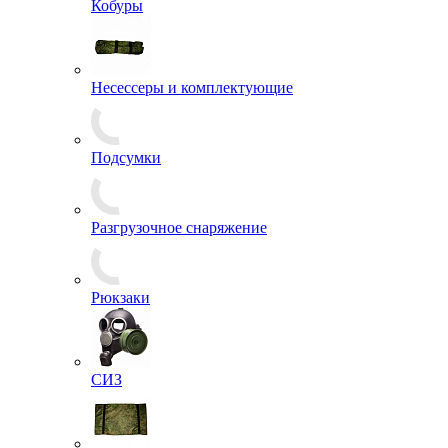
Кобуры
Несессеры и комплектующие
Подсумки
Разгрузочное снаряжение
Рюкзаки
СИЗ