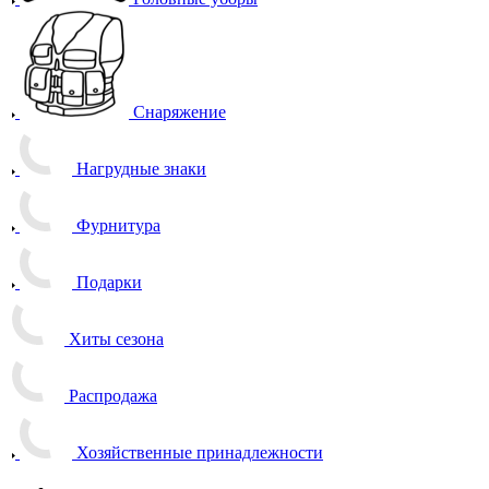
Снаряжение
Нагрудные знаки
Фурнитура
Подарки
Хиты сезона
Распродажа
Хозяйственные принадлежности