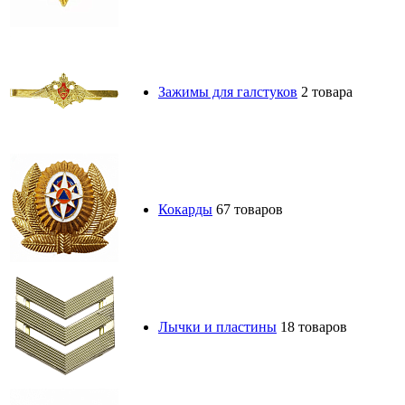
Зажимы для галстуков
2 товара
Кокарды
67 товаров
Лычки и пластины
18 товаров