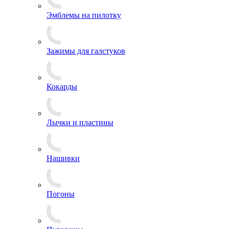
Эмблемы на пилотку
Зажимы для галстуков
Кокарды
Лычки и пластины
Нашивки
Погоны