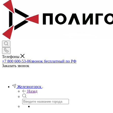
Телефоны
+7 800 600-53-06
звонок бесплатный по РФ
Заказать звонок
Железногорск
Назад