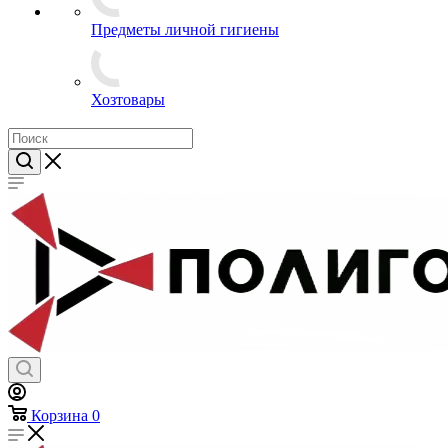
Предметы личной гигиены
Хозтовары
Корзина
0