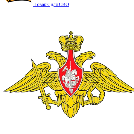
Товары для СВО