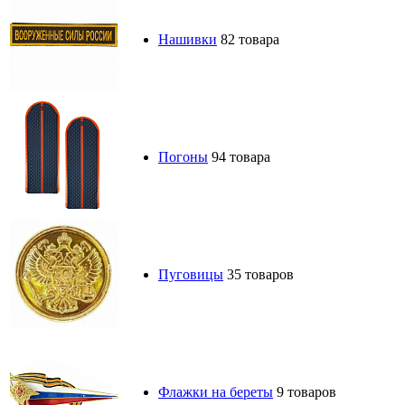
Нашивки
82 товара
Погоны
94 товара
Пуговицы
35 товаров
Флажки на береты
9 товаров