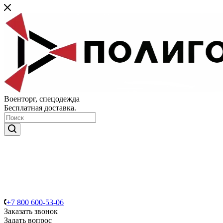
Военторг, спецодежда
Бесплатная доставка.
+7 800 600-53-06
Заказать звонок
Задать вопрос