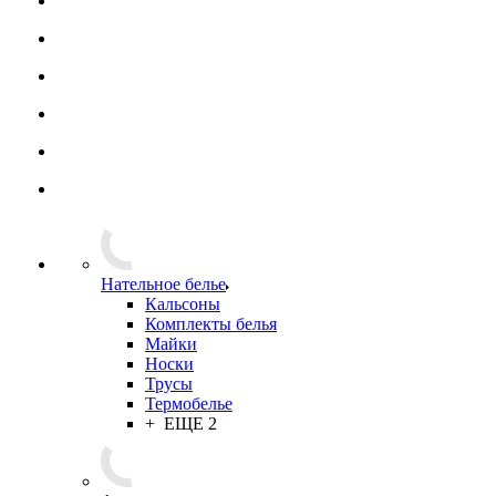
Нательное белье
Кальсоны
Комплекты белья
Майки
Носки
Трусы
Термобелье
+ ЕЩЕ 2