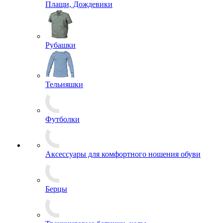
Плащи, Дождевики
Рубашки
Тельняшки
Футболки
Аксессуары для комфортного ношения обуви
Берцы