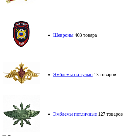
Шевроны
403 товара
Эмблемы на тулью
13 товаров
Эмблемы петличные
127 товаров