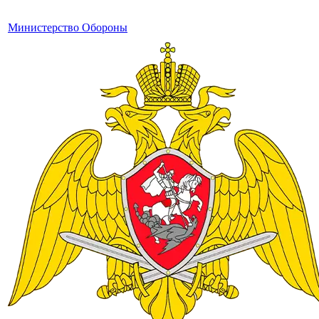
Министерство Обороны