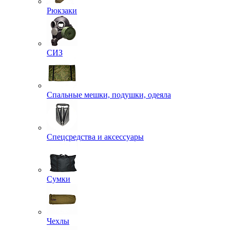
Рюкзаки
СИЗ
Спальные мешки, подушки, одеяла
Спецсредства и аксессуары
Сумки
Чехлы