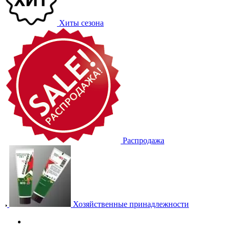
Хиты сезона
Распродажа
Хозяйственные принадлежности