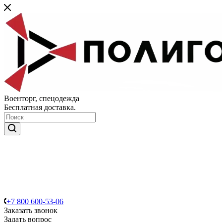
Военторг, спецодежда
Бесплатная доставка.
+7 800 600-53-06
Заказать звонок
Задать вопрос