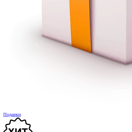
Подарки