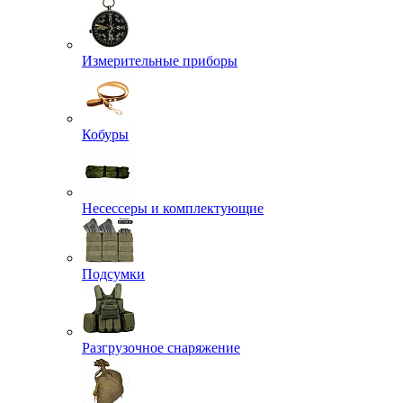
Измерительные приборы
Кобуры
Несессеры и комплектующие
Подсумки
Разгрузочное снаряжение