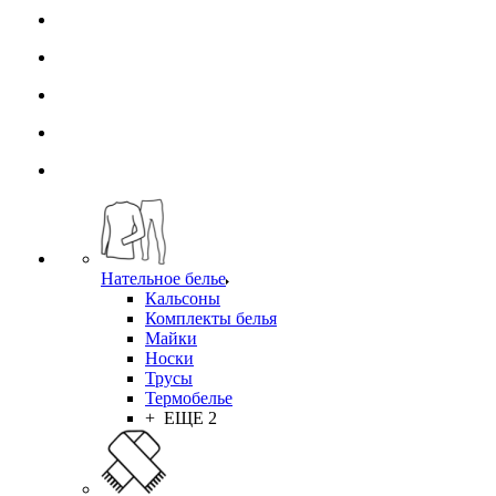
Нательное белье
Кальсоны
Комплекты белья
Майки
Носки
Трусы
Термобелье
+ ЕЩЕ 2