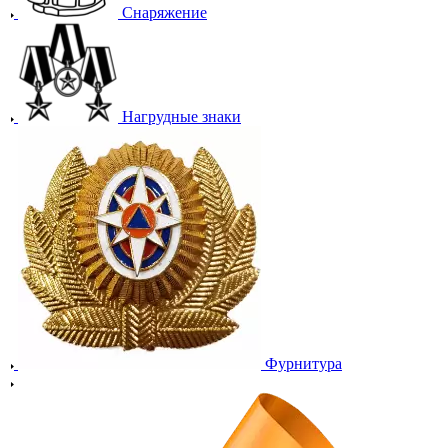
Снаряжение
Нагрудные знаки
Фурнитура