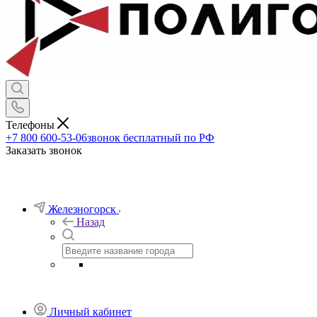
Телефоны
+7 800 600-53-06
звонок бесплатный по РФ
Заказать звонок
Железногорск
Назад
Личный кабинет