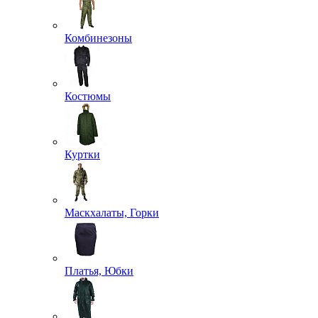
Комбинезоны
Костюмы
Куртки
Маскхалаты, Горки
Платья, Юбки