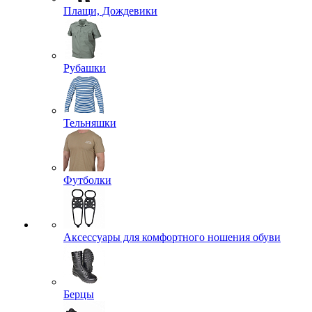
Плащи, Дождевики
Рубашки
Тельняшки
Футболки
Аксессуары для комфортного ношения обуви
Берцы