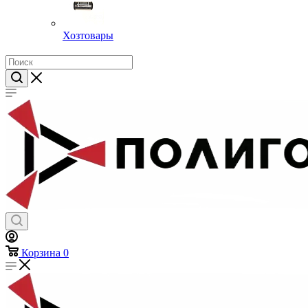
Хозтовары
Корзина
0