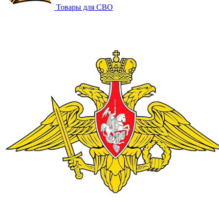
Товары для СВО