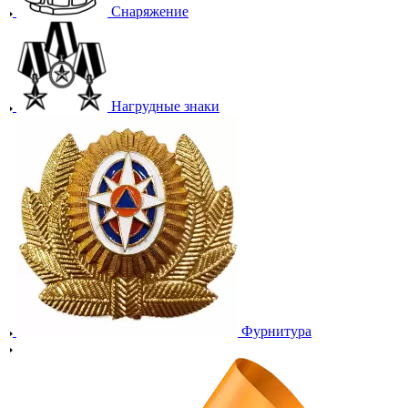
Снаряжение
Нагрудные знаки
Фурнитура