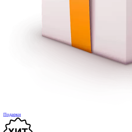
Подарки