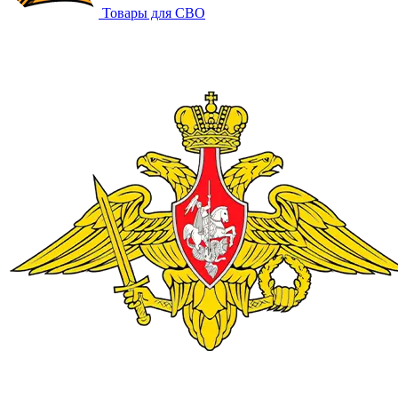
Товары для СВО