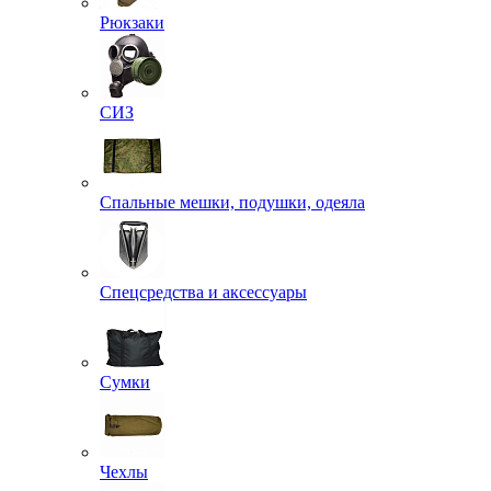
Рюкзаки
СИЗ
Спальные мешки, подушки, одеяла
Спецсредства и аксессуары
Сумки
Чехлы