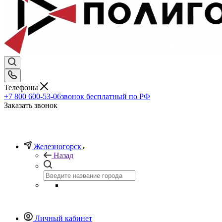
Телефоны
+7 800 600-53-06
звонок бесплатный по РФ
Заказать звонок
Железногорск
Назад
Личный кабинет