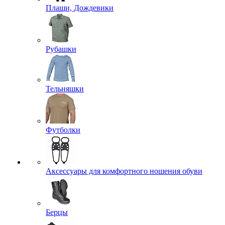
Плащи, Дождевики
Рубашки
Тельняшки
Футболки
Аксессуары для комфортного ношения обуви
Берцы