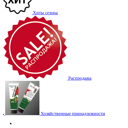
Хиты сезона
Распродажа
Хозяйственные принадлежности