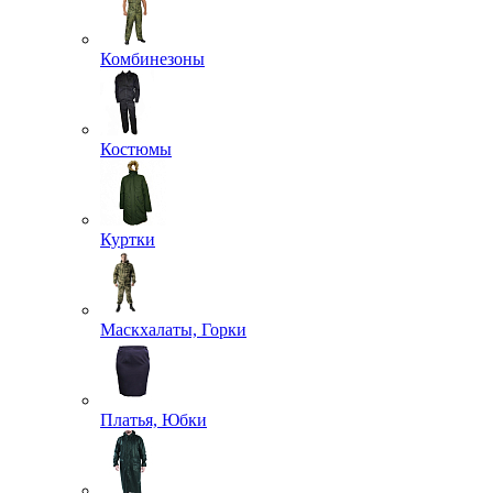
Комбинезоны
Костюмы
Куртки
Маскхалаты, Горки
Платья, Юбки