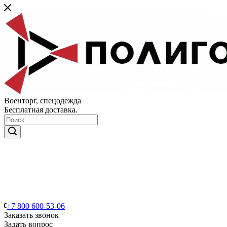
Военторг, спецодежда
Бесплатная доставка.
+7 800 600-53-06
Заказать звонок
Задать вопрос