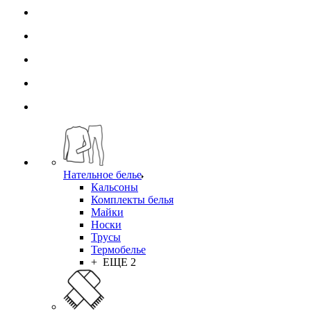
Нательное белье
Кальсоны
Комплекты белья
Майки
Носки
Трусы
Термобелье
+ ЕЩЕ 2