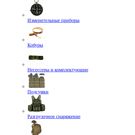
Измерительные приборы
Кобуры
Несессеры и комплектующие
Подсумки
Разгрузочное снаряжение