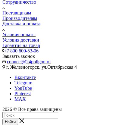
Сотрудничество
Поставщикам
Производителям
Доставка и оплата
Условия оплаты
Условия доставки
Гарантия на товар
+7 800 600-53-06
Заказать звонок
connect@24poligon.ru
г. Железногорск, ул.Октябрьская 4
Вконтакте
Telegram
YouTube
Pinterest
MAX
2026 © Все права защищены
Найти