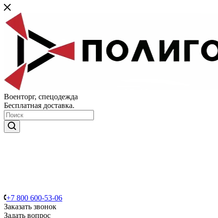
Военторг, спецодежда
Бесплатная доставка.
+7 800 600-53-06
Заказать звонок
Задать вопрос