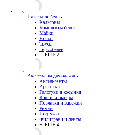
Подарки