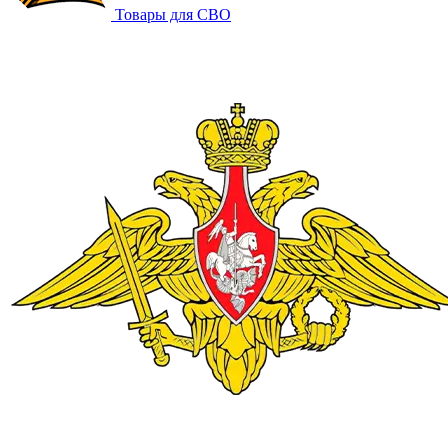
Товары для СВО