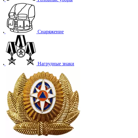
Снаряжение
Нагрудные знаки
Фурнитура