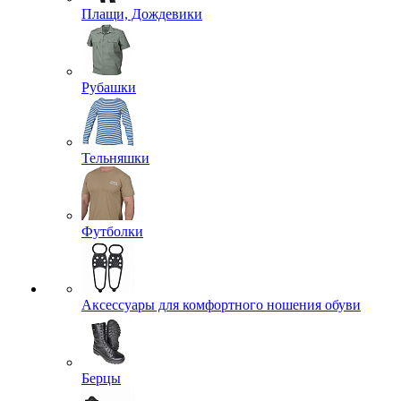
Плащи, Дождевики
Рубашки
Тельняшки
Футболки
Аксессуары для комфортного ношения обуви
Берцы