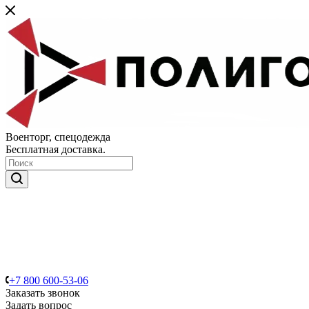
Военторг, спецодежда
Бесплатная доставка.
+7 800 600-53-06
Заказать звонок
Задать вопрос