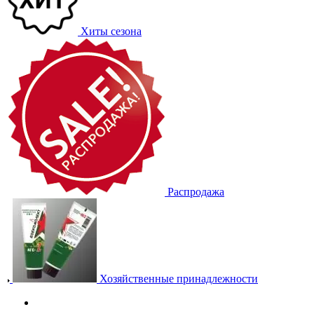
Хиты сезона
Распродажа
Хозяйственные принадлежности