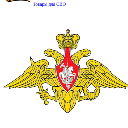
Товары для СВО