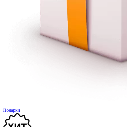
Подарки