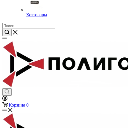
Хозтовары
Корзина
0