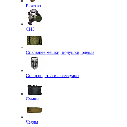
Рюкзаки
СИЗ
Спальные мешки, подушки, одеяла
Спецсредства и аксессуары
Сумки
Чехлы