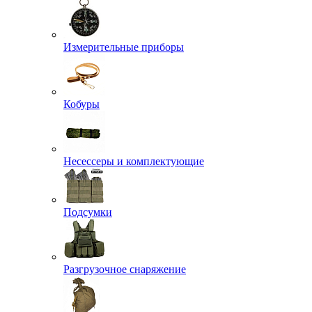
Измерительные приборы
Кобуры
Несессеры и комплектующие
Подсумки
Разгрузочное снаряжение