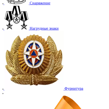
Снаряжение
Нагрудные знаки
Фурнитура