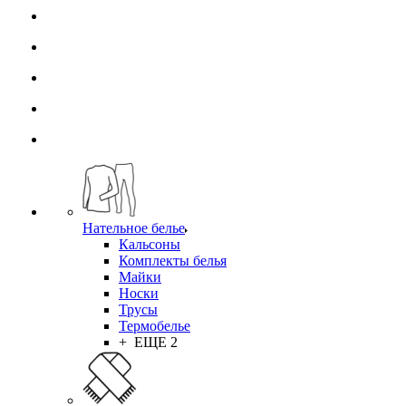
Нательное белье
Кальсоны
Комплекты белья
Майки
Носки
Трусы
Термобелье
+ ЕЩЕ 2