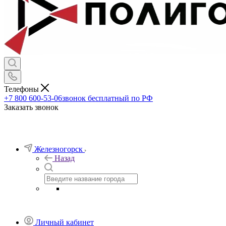
Телефоны
+7 800 600-53-06
звонок бесплатный по РФ
Заказать звонок
Железногорск
Назад
Личный кабинет