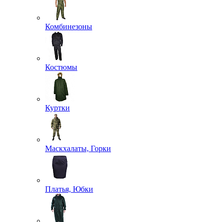
Комбинезоны
Костюмы
Куртки
Маскхалаты, Горки
Платья, Юбки