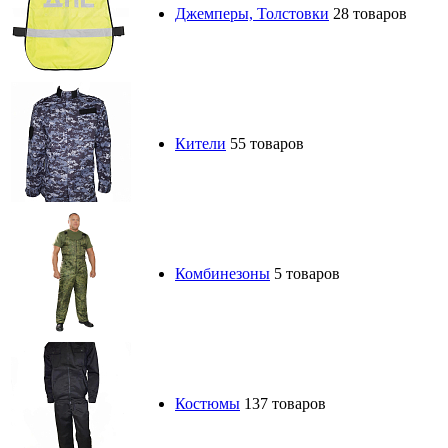
Джемперы, Толстовки
28 товаров
Кители
55 товаров
Комбинезоны
5 товаров
Костюмы
137 товаров