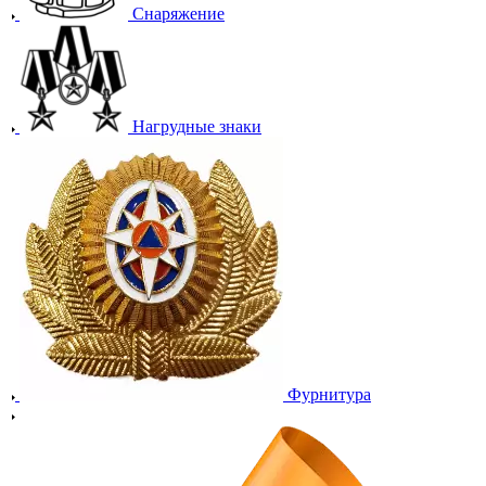
Снаряжение
Нагрудные знаки
Фурнитура