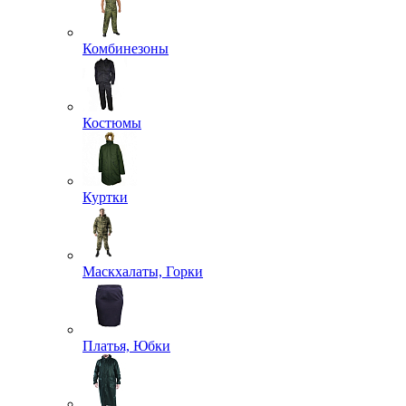
Комбинезоны
Костюмы
Куртки
Маскхалаты, Горки
Платья, Юбки