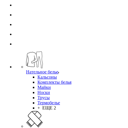
Нательное белье
Кальсоны
Комплекты белья
Майки
Носки
Трусы
Термобелье
+ ЕЩЕ 2