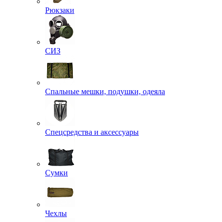
Рюкзаки
СИЗ
Спальные мешки, подушки, одеяла
Спецсредства и аксессуары
Сумки
Чехлы