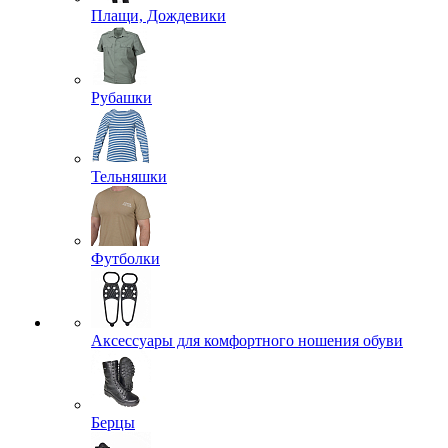
Плащи, Дождевики
Рубашки
Тельняшки
Футболки
Аксессуары для комфортного ношения обуви
Берцы