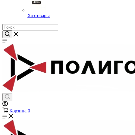
Хозтовары
Корзина
0