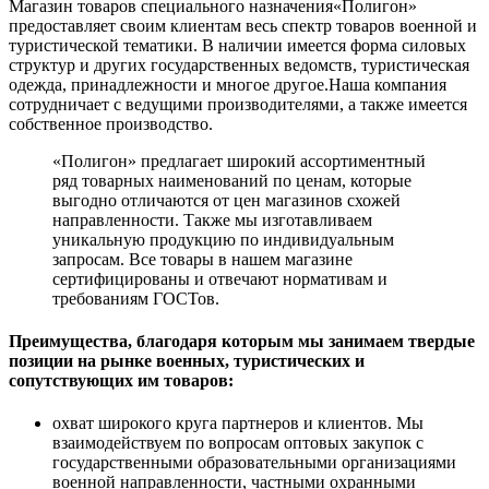
Магазин товаров специального назначения«Полигон»
предоставляет своим клиентам весь спектр товаров военной и
туристической тематики. В наличии имеется форма силовых
структур и других государственных ведомств, туристическая
одежда, принадлежности и многое другое.Наша компания
сотрудничает с ведущими производителями, а также имеется
собственное производство.
«Полигон» предлагает широкий ассортиментный
ряд товарных наименований по ценам, которые
выгодно отличаются от цен магазинов схожей
направленности. Также мы изготавливаем
уникальную продукцию по индивидуальным
запросам. Все товары в нашем магазине
сертифицированы и отвечают нормативам и
требованиям ГОСТов.
Преимущества, благодаря которым мы занимаем твердые
позиции на рынке военных, туристических и
сопутствующих им товаров:
охват широкого круга партнеров и клиентов. Мы
взаимодействуем по вопросам оптовых закупок с
государственными образовательными организациями
военной направленности, частными охранными