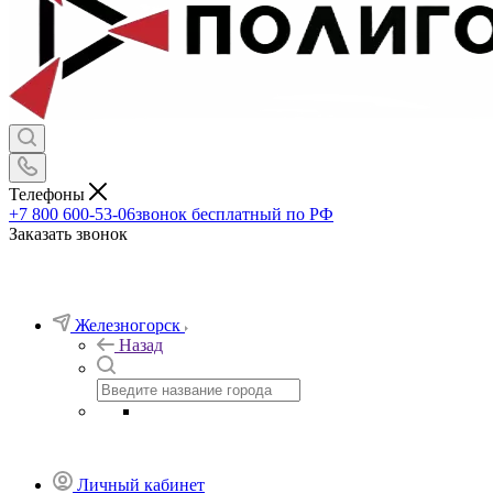
Телефоны
+7 800 600-53-06
звонок бесплатный по РФ
Заказать звонок
Железногорск
Назад
Личный кабинет