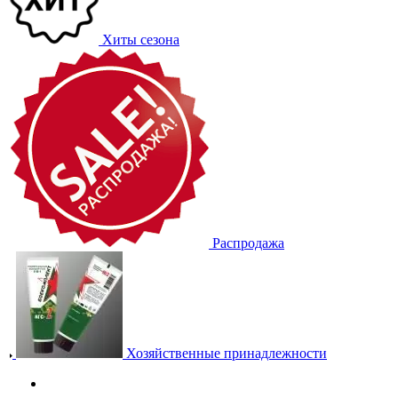
Хиты сезона
Распродажа
Хозяйственные принадлежности