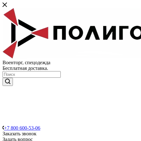
Военторг, спецодежда
Бесплатная доставка.
+7 800 600-53-06
Заказать звонок
Задать вопрос