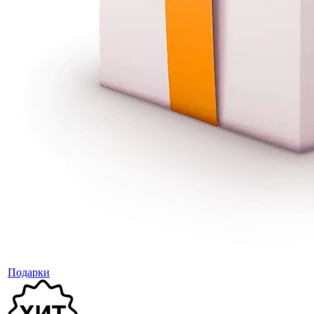
Подарки