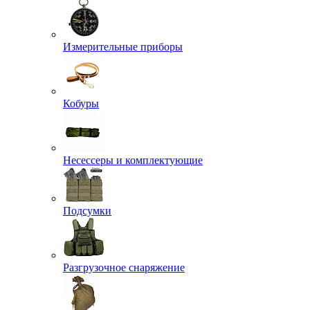
Измерительные приборы
Кобуры
Несессеры и комплектующие
Подсумки
Разгрузочное снаряжение