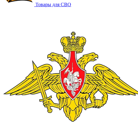
Товары для СВО