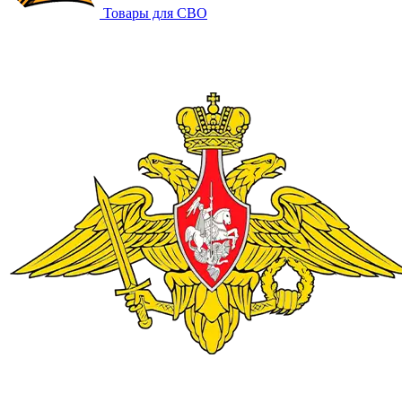
Товары для СВО