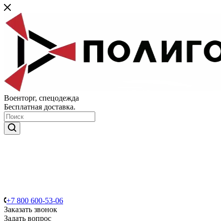
Военторг, спецодежда
Бесплатная доставка.
+7 800 600-53-06
Заказать звонок
Задать вопрос