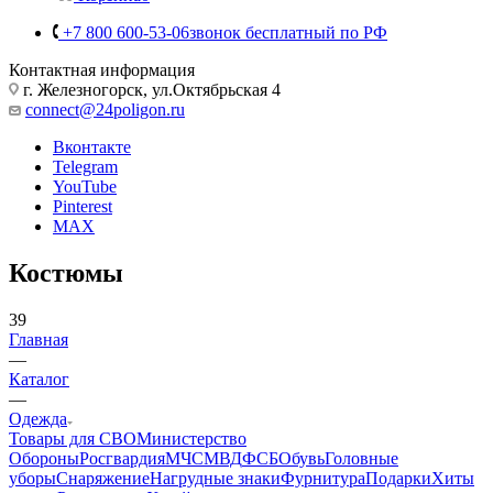
Корзина
0