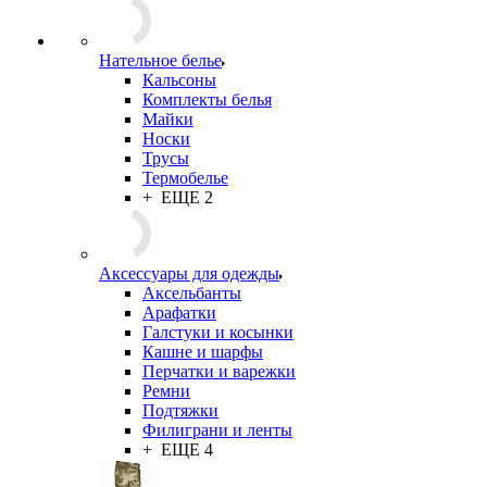
Подарки