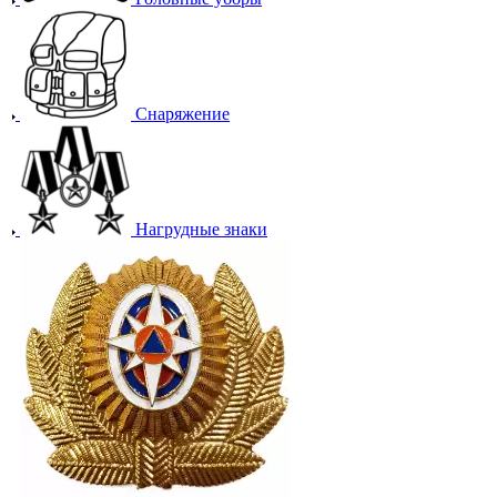
Снаряжение
Нагрудные знаки
Фурнитура