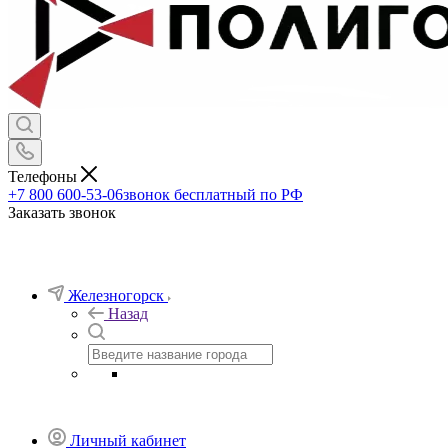
Телефоны
+7 800 600-53-06
звонок бесплатный по РФ
Заказать звонок
Железногорск
Назад
Личный кабинет