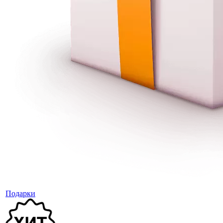
Подарки