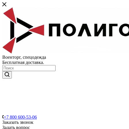
Военторг, спецодежда
Бесплатная доставка.
+7 800 600-53-06
Заказать звонок
Задать вопрос