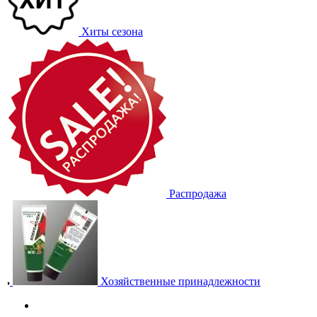
Хиты сезона
Распродажа
Хозяйственные принадлежности