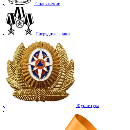
Снаряжение
Нагрудные знаки
Фурнитура