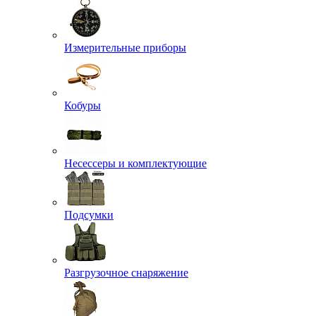
Измерительные приборы
Кобуры
Несессеры и комплектующие
Подсумки
Разгрузочное снаряжение