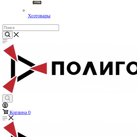
Хозтовары
Корзина
0