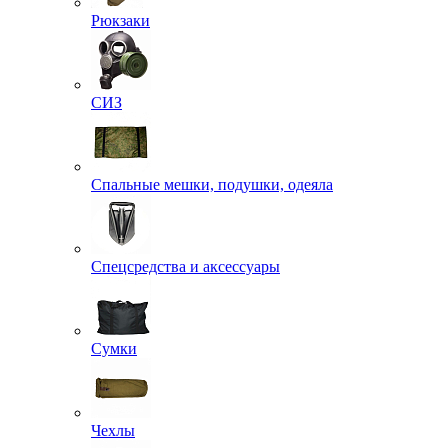
Рюкзаки
СИЗ
Спальные мешки, подушки, одеяла
Спецсредства и аксессуары
Сумки
Чехлы