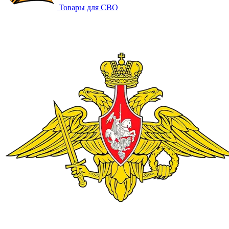
Товары для СВО