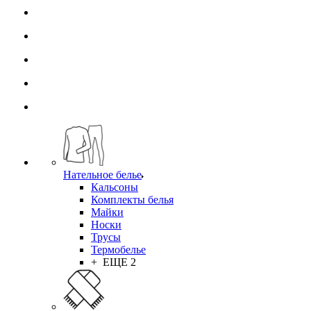
Нательное белье
Кальсоны
Комплекты белья
Майки
Носки
Трусы
Термобелье
+ ЕЩЕ 2