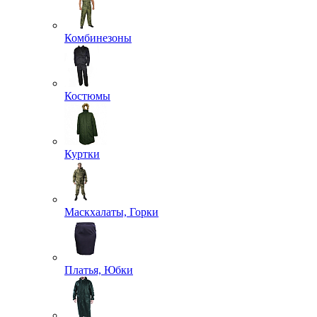
Комбинезоны
Костюмы
Куртки
Маскхалаты, Горки
Платья, Юбки