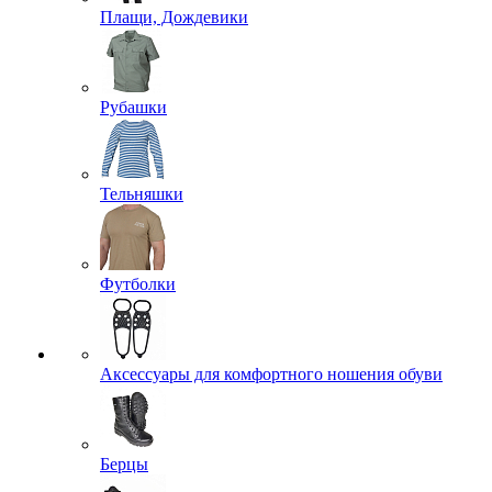
Плащи, Дождевики
Рубашки
Тельняшки
Футболки
Аксессуары для комфортного ношения обуви
Берцы