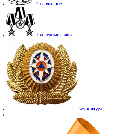
Снаряжение
Нагрудные знаки
Фурнитура