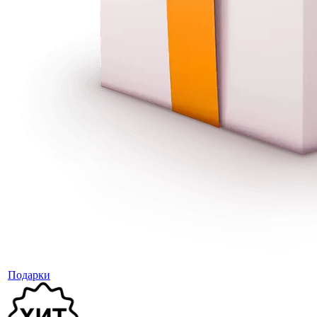
Подарки