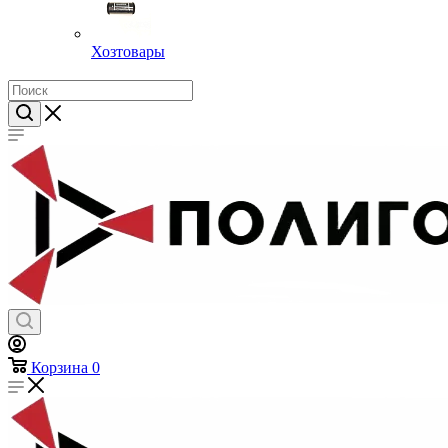
Хозтовары
Корзина
0