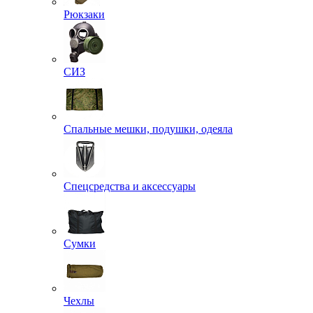
Рюкзаки
СИЗ
Спальные мешки, подушки, одеяла
Спецсредства и аксессуары
Сумки
Чехлы