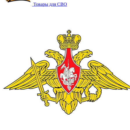
Товары для СВО