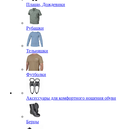
Плащи, Дождевики
Рубашки
Тельняшки
Футболки
Аксессуары для комфортного ношения обуви
Берцы