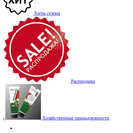
Хиты сезона
Распродажа
Хозяйственные принадлежности