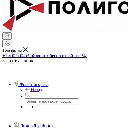
Телефоны
+7 800 600-53-06
звонок бесплатный по РФ
Заказать звонок
Железногорск
Назад
Личный кабинет