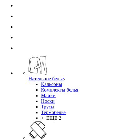
Нательное белье
Кальсоны
Комплекты белья
Майки
Носки
Трусы
Термобелье
+ ЕЩЕ 2