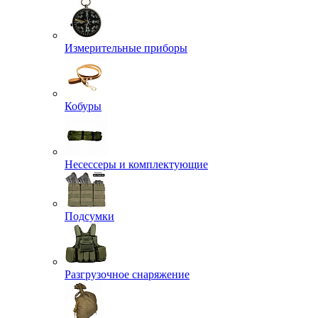
Измерительные приборы
Кобуры
Несессеры и комплектующие
Подсумки
Разгрузочное снаряжение