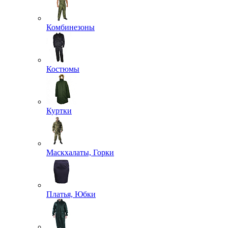
Комбинезоны
Костюмы
Куртки
Маскхалаты, Горки
Платья, Юбки