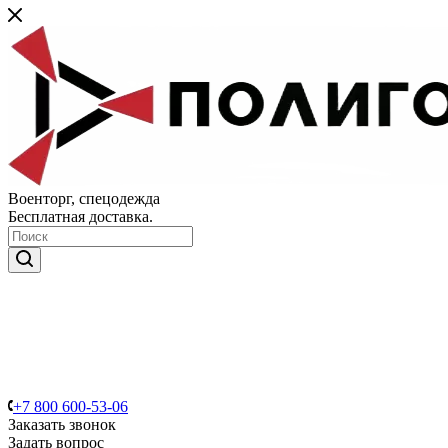
Военторг, спецодежда
Бесплатная доставка.
+7 800 600-53-06
Заказать звонок
Задать вопрос