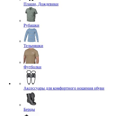
Плащи, Дождевики
Рубашки
Тельняшки
Футболки
Аксессуары для комфортного ношения обуви
Берцы