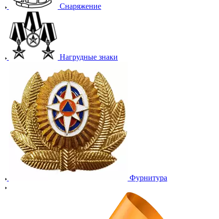
Снаряжение
Нагрудные знаки
Фурнитура