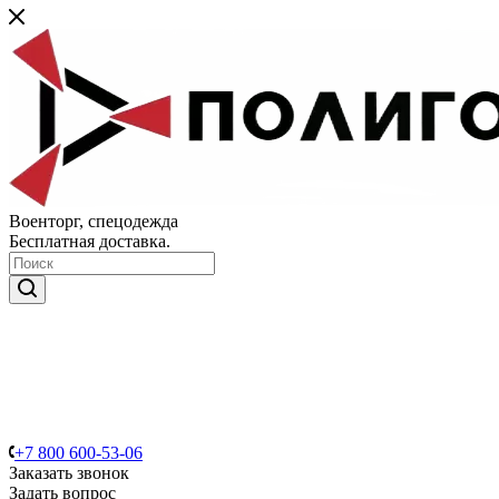
Военторг, спецодежда
Бесплатная доставка.
+7 800 600-53-06
Заказать звонок
Задать вопрос