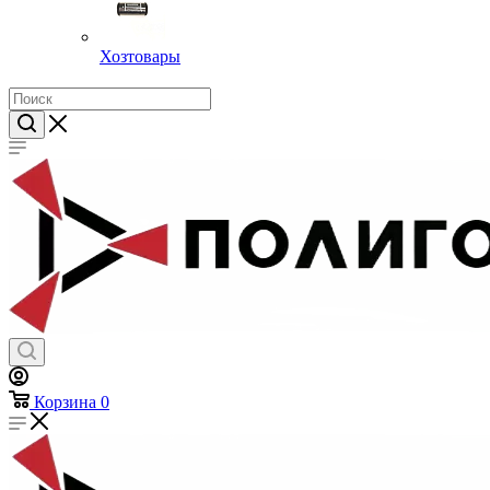
Хозтовары
Корзина
0