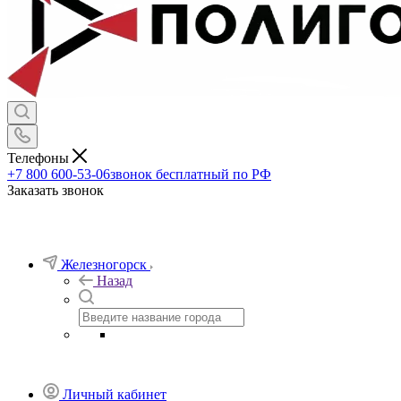
Телефоны
+7 800 600-53-06
звонок бесплатный по РФ
Заказать звонок
Железногорск
Назад
Личный кабинет