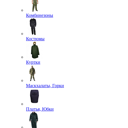
Комбинезоны
Костюмы
Куртки
Маскхалаты, Горки
Платья, Юбки