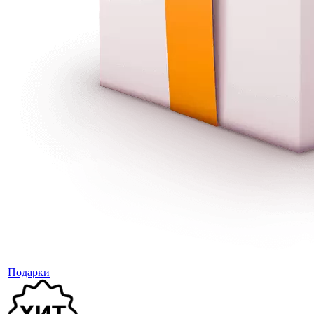
Подарки