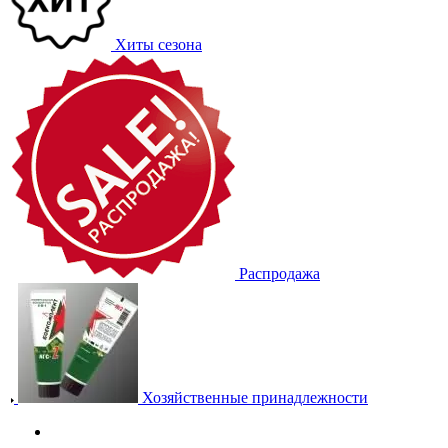
Хиты сезона
Распродажа
Хозяйственные принадлежности