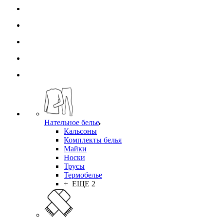
Нательное белье
Кальсоны
Комплекты белья
Майки
Носки
Трусы
Термобелье
+ ЕЩЕ 2