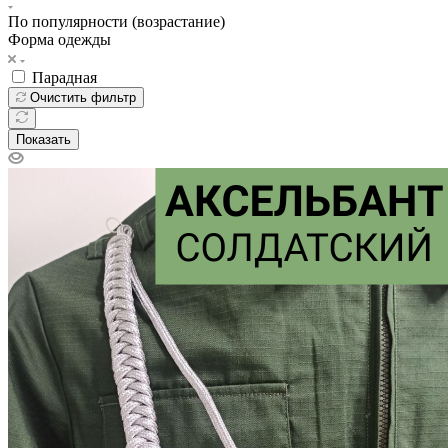
По популярности (возрастание)
Форма одежды
Парадная
Очистить фильтр
Показать