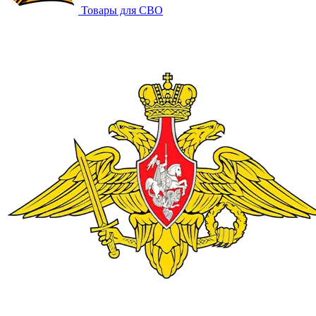
Товары для СВО