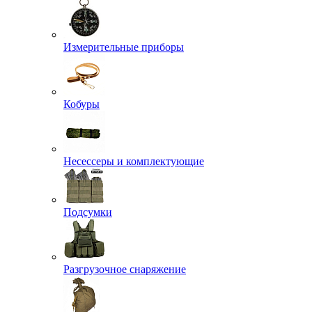
Измерительные приборы
Кобуры
Несессеры и комплектующие
Подсумки
Разгрузочное снаряжение