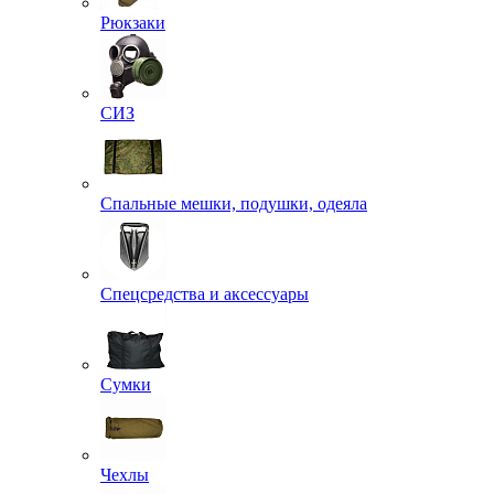
Рюкзаки
СИЗ
Спальные мешки, подушки, одеяла
Спецсредства и аксессуары
Сумки
Чехлы