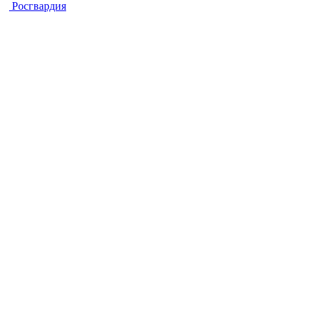
Росгвардия