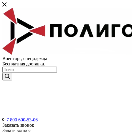
Военторг, спецодежда
Бесплатная доставка.
+7 800 600-53-06
Заказать звонок
Задать вопрос